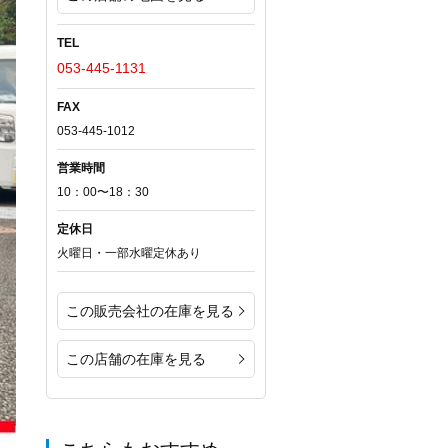
TEL
053-445-1131
FAX
053-445-1012
営業時間
10：00〜18：30
定休日
火曜日・一部水曜定休あり
この販売会社の在庫を見る
この店舗の在庫を見る