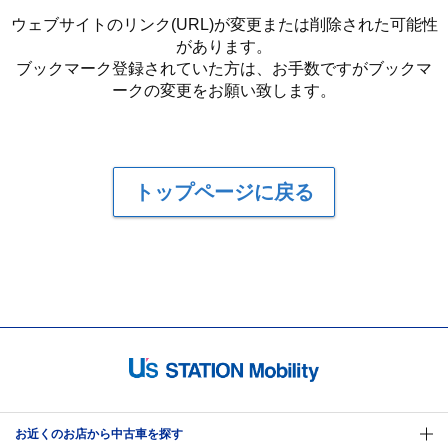
ウェブサイトのリンク(URL)が変更または削除された可能性
があります。
ブックマーク登録されていた方は、お手数ですがブックマ
ークの変更をお願い致します。
トップページに戻る
お近くのお店から中古車を探す