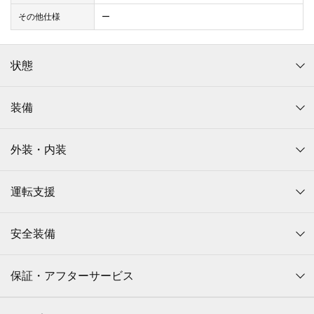
その他仕様
ー
状態
装備
外装・内装
運転支援
安全装備
保証・アフターサービス