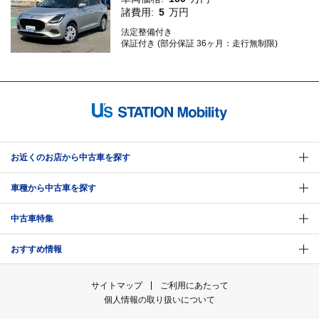
諸費用:
5
万円
法定整備付き
保証付き (部分保証 36ヶ月：走行無制限)
お近くのお店から中古車を探す
車種から中古車を探す
中古車特集
おすすめ情報
サイトマップ
ご利用にあたって
個人情報の取り扱いについて