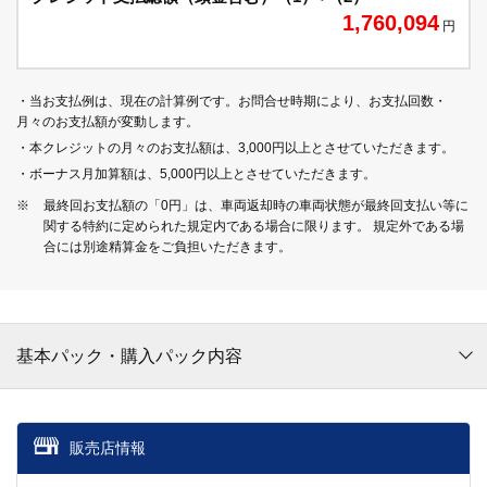
1,760,094
円
・当お支払例は、現在の計算例です。お問合せ時期により、お支払回数・
月々のお支払額が変動します。
・本クレジットの月々のお支払額は、3,000円以上とさせていただきます。
・ボーナス月加算額は、5,000円以上とさせていただきます。
※
最終回お支払額の「0円」は、車両返却時の車両状態が最終回支払い等に
関する特約に定められた規定内である場合に限ります。 規定外である場
合には別途精算金をご負担いただきます。
基本パック・購入パック内容
販売店情報