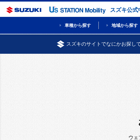
スズキ公式
車種から探す
地域から探す
スズキのサイトでなにかお探し
ウェ