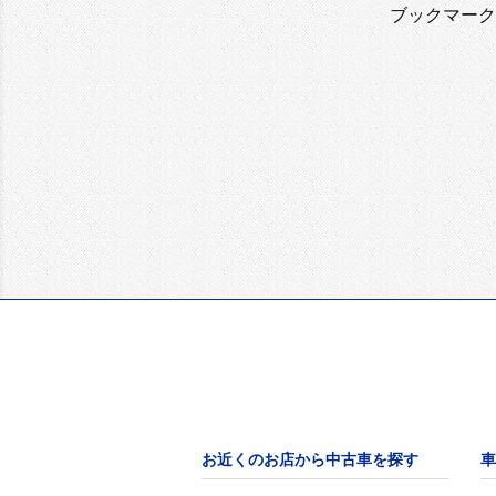
ブックマーク
お近くのお店から中古車を探す
車