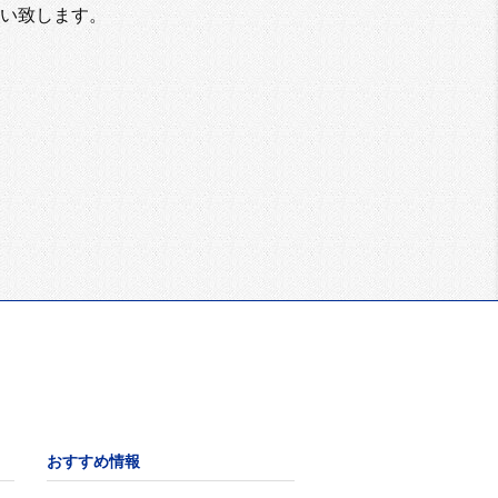
い致します。
おすすめ情報