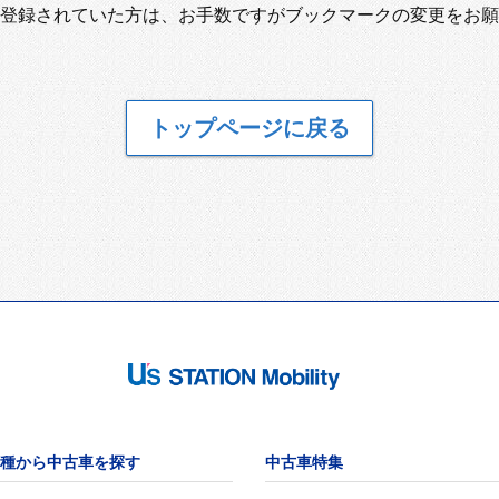
登録されていた方は、お手数ですがブックマークの変更をお願
トップページに戻る
種から中古車を探す
中古車特集