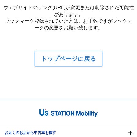
ウェブサイトのリンク(URL)が変更または削除された可能性
があります。
ブックマーク登録されていた方は、お手数ですがブックマ
ークの変更をお願い致します。
トップページに戻る
お近くのお店から中古車を探す