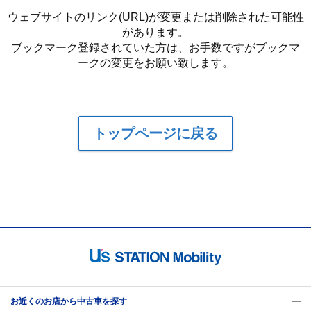
ウェブサイトのリンク(URL)が変更または削除された可能性
があります。
ブックマーク登録されていた方は、お手数ですがブックマ
ークの変更をお願い致します。
トップページに戻る
お近くのお店から中古車を探す