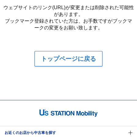
ウェブサイトのリンク(URL)が変更または削除された可能性
があります。
ブックマーク登録されていた方は、お手数ですがブックマ
ークの変更をお願い致します。
トップページに戻る
お近くのお店から中古車を探す