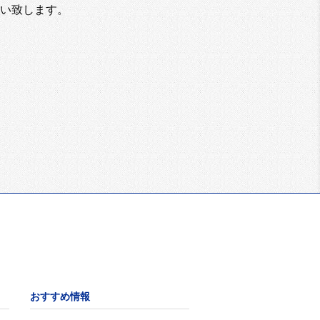
い致します。
おすすめ情報