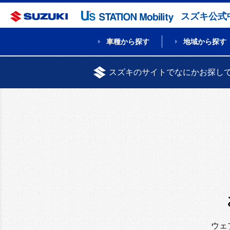
スズキ公式
車種から探す
地域から探す
スズキのサイトでなにかお探し
ウェ