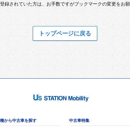
登録されていた方は、お手数ですがブックマークの変更をお願
トップページに戻る
種から中古車を探す
中古車特集