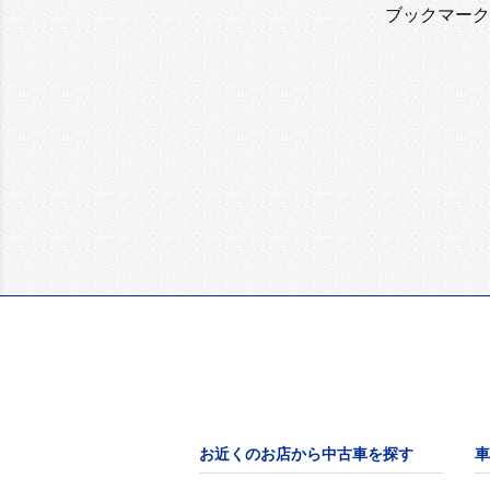
ブックマーク
お近くのお店から中古車を探す
車