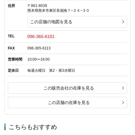
住所
〒861-8039
熊本県熊本市東区長嶺南７−２４−３０
この店舗の地図を見る
TEL
096-365-6101
FAX
096-365-6113
営業時間
10:00〜18:00
定休日
毎週火曜日 第2・第3水曜日
この販売会社の在庫を見る
この店舗の在庫を見る
こちらもおすすめ