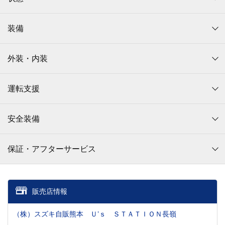
装備
外装・内装
運転支援
安全装備
保証・アフターサービス
販売店情報
（株）スズキ自販熊本 Ｕ’ｓ ＳＴＡＴＩＯＮ長嶺