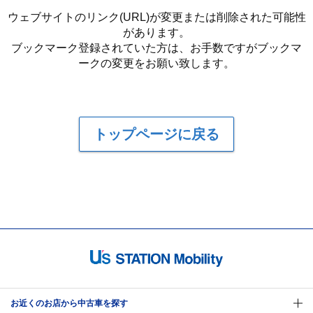
ウェブサイトのリンク(URL)が変更または削除された可能性
があります。
ブックマーク登録されていた方は、お手数ですがブックマ
ークの変更をお願い致します。
トップページに戻る
お近くのお店から中古車を探す