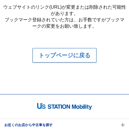
ウェブサイトのリンク(URL)が変更または削除された可能性
があります。
ブックマーク登録されていた方は、お手数ですがブックマ
ークの変更をお願い致します。
トップページに戻る
お近くのお店から中古車を探す