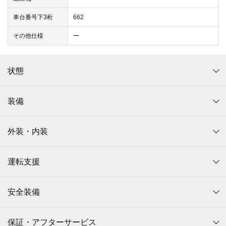
車台番号下3桁
662
その他仕様
ー
状態
装備
外装・内装
運転支援
安全装備
保証・アフターサービス