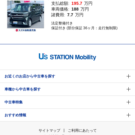
支払総額:
195.7
万円
車両価格:
188
万円
諸費用:
7.7
万円
法定整備付き
保証付き (部分保証 36ヶ月：走行無制限)
お近くのお店から中古車を探す
車種から中古車を探す
中古車特集
おすすめ情報
サイトマップ
ご利用にあたって