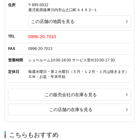
住所
〒895-0032
鹿児島県薩摩川内市山之口町４４９３−１
この店舗の地図を見る
TEL
0996-20-7010
FAX
0996-20-7013
営業時間
ショールーム10:00-18:00 サービス受付10:00-17:30
定休日
毎週水曜日・第２火曜日（５月・１２月・１月は除きます）
ＧＷ・お盆・年末年始
この販売会社の在庫を見る
この店舗の在庫を見る
こちらもおすすめ