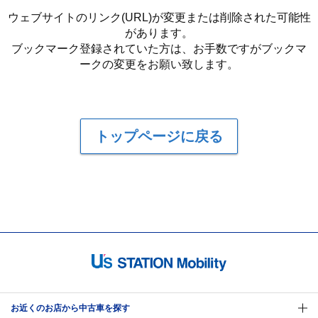
ウェブサイトのリンク(URL)が変更または削除された可能性
があります。
ブックマーク登録されていた方は、お手数ですがブックマ
ークの変更をお願い致します。
トップページに戻る
お近くのお店から中古車を探す