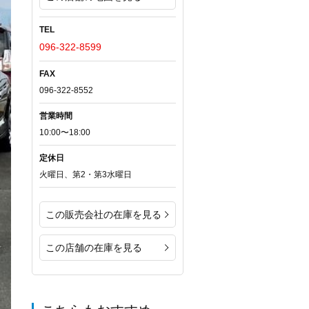
TEL
096-322-8599
FAX
096-322-8552
営業時間
10:00〜18:00
定休日
火曜日、第2・第3水曜日
この販売会社の在庫を見る
この店舗の在庫を見る