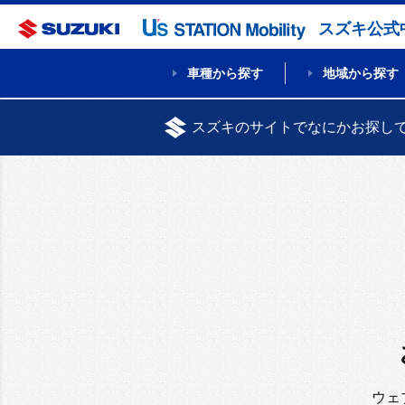
スズキ公式
車種から探す
地域から探す
スズキのサイトでなにかお探し
ウェ