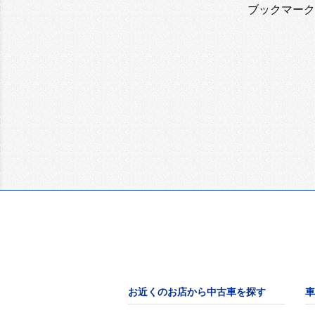
ブックマーク
お近くのお店から中古車を探す
車