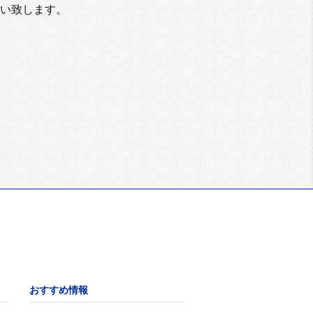
い致します。
おすすめ情報