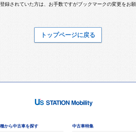
登録されていた方は、お手数ですがブックマークの変更をお願
トップページに戻る
種から中古車を探す
中古車特集