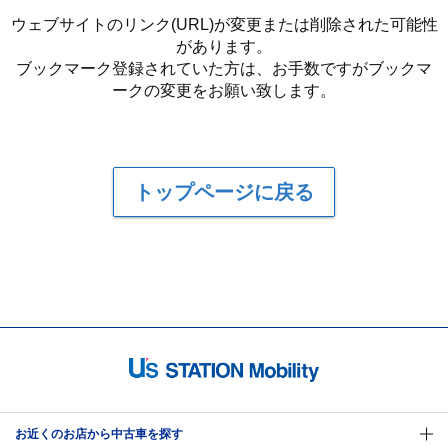
ウェブサイトのリンク(URL)が変更または削除された可能性
があります。
ブックマーク登録されていた方は、お手数ですがブックマ
ークの変更をお願い致します。
トップページに戻る
お近くのお店から中古車を探す