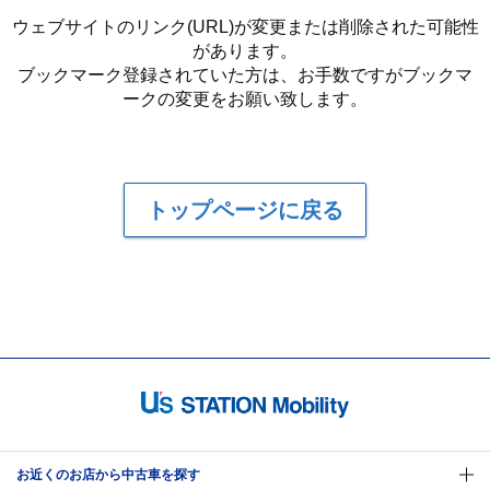
ウェブサイトのリンク(URL)が変更または削除された可能性
があります。
ブックマーク登録されていた方は、お手数ですがブックマ
ークの変更をお願い致します。
トップページに戻る
お近くのお店から中古車を探す