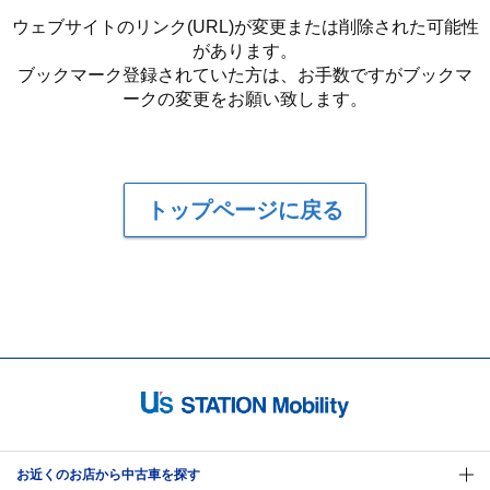
ウェブサイトのリンク(URL)が変更または削除された可能性
があります。
ブックマーク登録されていた方は、お手数ですがブックマ
ークの変更をお願い致します。
トップページに戻る
お近くのお店から中古車を探す