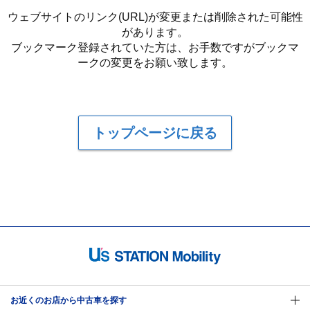
ウェブサイトのリンク(URL)が変更または削除された可能性
があります。
ブックマーク登録されていた方は、お手数ですがブックマ
ークの変更をお願い致します。
トップページに戻る
お近くのお店から中古車を探す