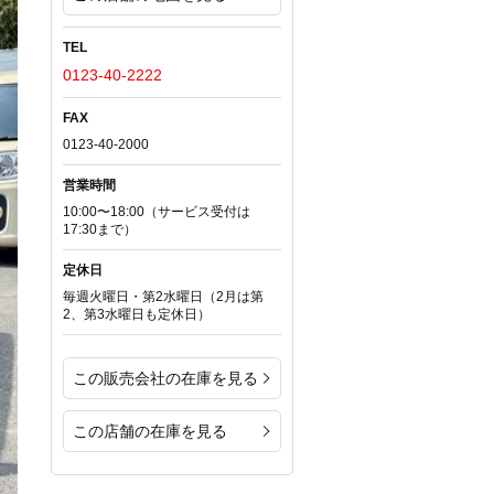
TEL
0123-40-2222
FAX
0123-40-2000
営業時間
10:00〜18:00（サービス受付は
17:30まで）
定休日
毎週火曜日・第2水曜日（2月は第
2、第3水曜日も定休日）
この販売会社の在庫を見る
この店舗の在庫を見る