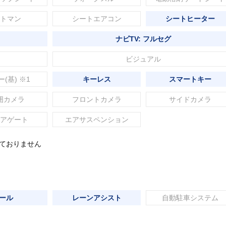
トマン
シートエアコン
シートヒーター
ナビTV: フルセグ
ビジュアル
ー(基) ※1
キーレス
スマートキー
囲カメラ
フロントカメラ
サイドカメラ
アゲート
エアサスペンション
れておりません
ール
レーンアシスト
自動駐車システム