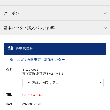
クーポン
基本パック・購入パック内容
販売店情報
（株）スズキ自販東京 葛飾センター
住所
〒125-0062
東京都葛飾区青戸８−２４−３１
この店舗の地図を見る
TEL
03-3604-8455
FAX
03-3604-8548