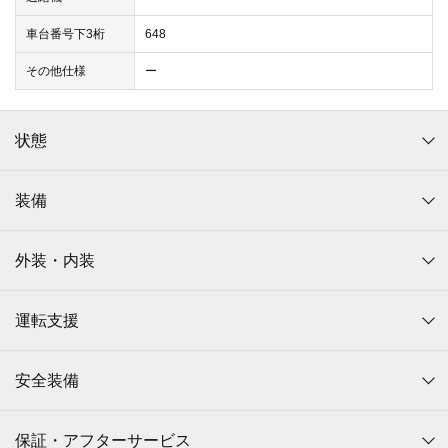
車台番号下3桁
648
その他仕様
ー
状態
装備
外装・内装
運転支援
安全装備
保証・アフターサービス