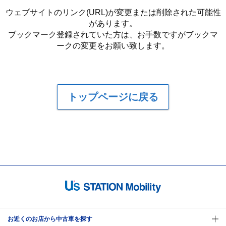
ウェブサイトのリンク(URL)が変更または削除された可能性
があります。
ブックマーク登録されていた方は、お手数ですがブックマ
ークの変更をお願い致します。
トップページに戻る
お近くのお店から中古車を探す