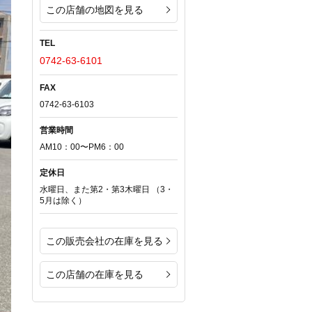
この店舗の地図を見る
TEL
0742-63-6101
FAX
0742-63-6103
営業時間
AM10：00〜PM6：00
定休日
水曜日、また第2・第3木曜日 （3・
5月は除く）
この販売会社の在庫を見る
この店舗の在庫を見る