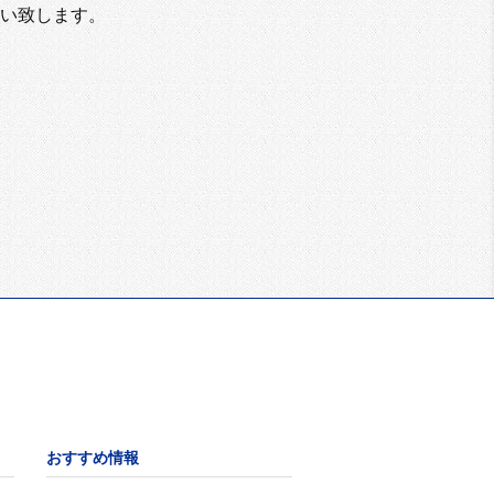
い致します。
おすすめ情報