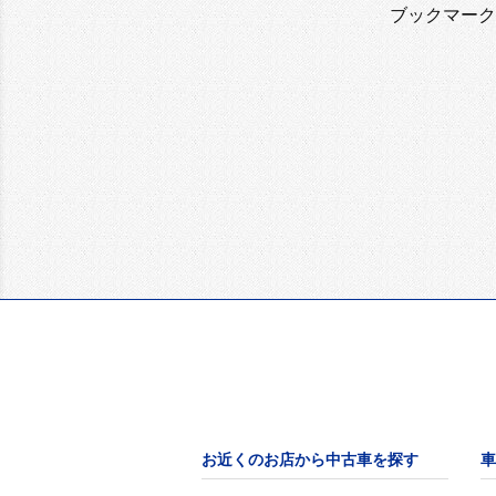
ブックマーク
お近くのお店から中古車を探す
車