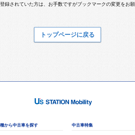
登録されていた方は、お手数ですがブックマークの変更をお願
トップページに戻る
種から中古車を探す
中古車特集