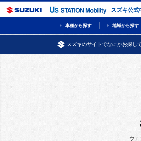
スズキ公式
車種から探す
地域から探す
スズキのサイトでなにかお探し
ウェ