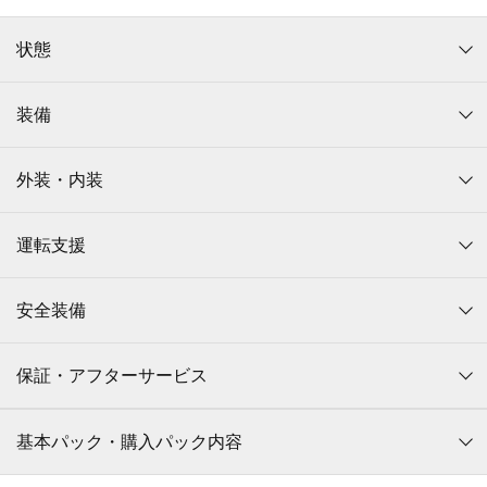
状態
装備
外装・内装
運転支援
安全装備
保証・アフターサービス
基本パック・購入パック内容