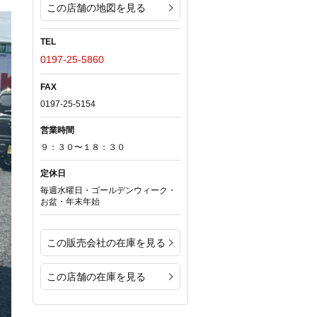
この店舗の地図を見る
TEL
0197-25-5860
FAX
0197-25-5154
営業時間
９：３０〜１８：３０
定休日
毎週水曜日・ゴールデンウィーク・
お盆・年末年始
この販売会社の在庫を見る
この店舗の在庫を見る