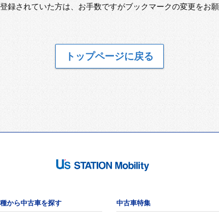
登録されていた方は、お手数ですがブックマークの変更をお願
トップページに戻る
種から中古車を探す
中古車特集