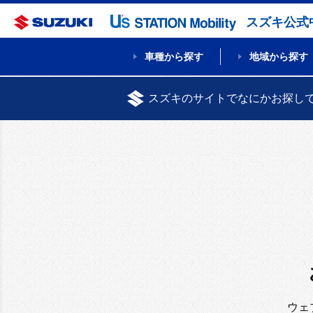
スズキ公式
車種から探す
地域から探す
スズキのサイトでなにかお探し
ウェ