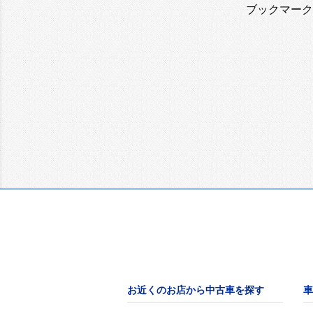
ブックマーク
お近くのお店から中古車を探す
車