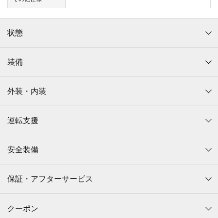
状態
装備
外装・内装
運転支援
安全装備
保証・アフターサービス
クーポン