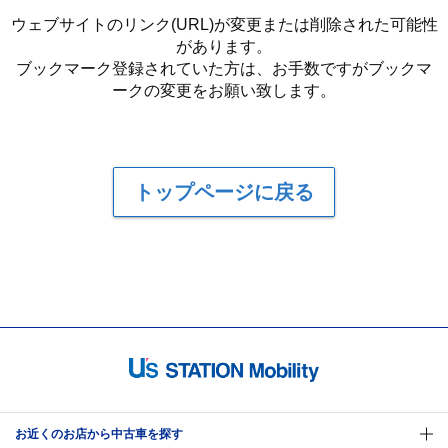
ウェブサイトのリンク(URL)が変更または削除された可能性
があります。
ブックマーク登録されていた方は、お手数ですがブックマ
ークの変更をお願い致します。
トップページに戻る
お近くのお店から中古車を探す