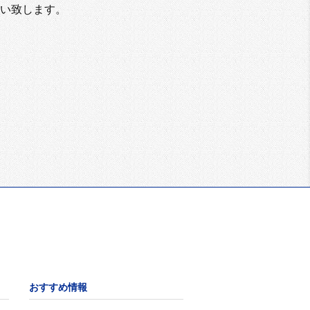
い致します。
おすすめ情報