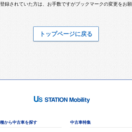
登録されていた方は、お手数ですがブックマークの変更をお願
トップページに戻る
種から中古車を探す
中古車特集