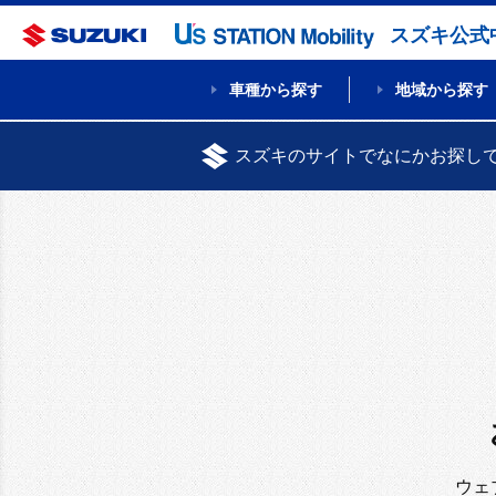
スズキ公式
車種から探す
地域から探す
スズキのサイトでなにかお探し
ウェ