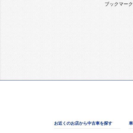
ブックマーク
お近くのお店から中古車を探す
車