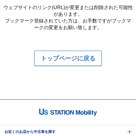
ウェブサイトのリンク(URL)が変更または削除された可能性
があります。
ブックマーク登録されていた方は、お手数ですがブックマ
ークの変更をお願い致します。
トップページに戻る
お近くのお店から中古車を探す