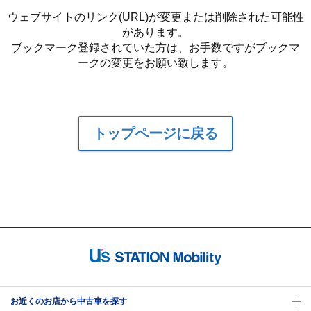
ウェブサイトのリンク(URL)が変更または削除された可能性
があります。
ブックマーク登録されていた方は、お手数ですがブックマ
ークの変更をお願い致します。
トップページに戻る
お近くのお店から中古車を探す