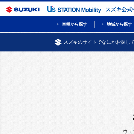
スズキ公式
車種から探す
地域から探す
スズキのサイトでなにかお探し
ウェ