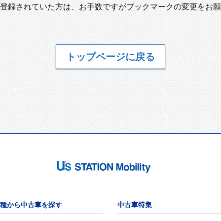
登録されていた方は、お手数ですがブックマークの変更をお願
トップページに戻る
種から中古車を探す
中古車特集