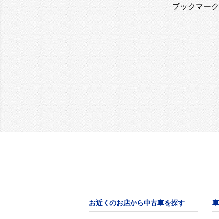
ブックマーク
お近くのお店から中古車を探す
車