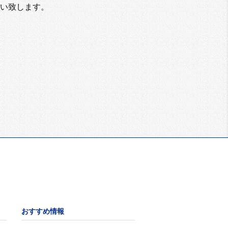
い致します。
おすすめ情報