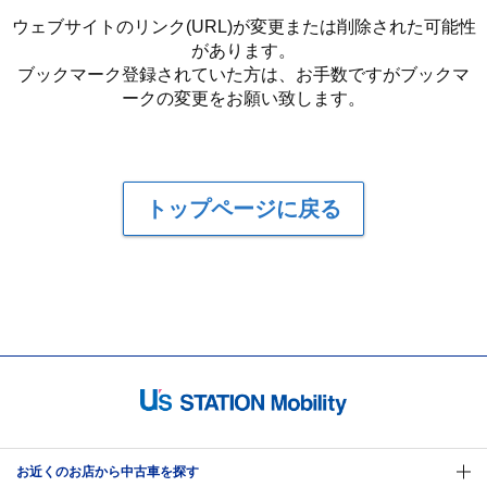
ウェブサイトのリンク(URL)が変更または削除された可能性
があります。
ブックマーク登録されていた方は、お手数ですがブックマ
ークの変更をお願い致します。
トップページに戻る
お近くのお店から中古車を探す