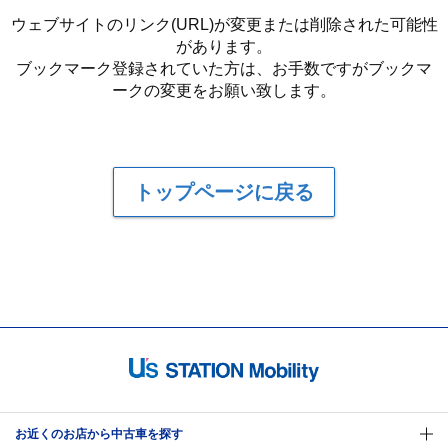
ウェブサイトのリンク(URL)が変更または削除された可能性
があります。
ブックマーク登録されていた方は、お手数ですがブックマ
ークの変更をお願い致します。
トップページに戻る
お近くのお店から中古車を探す