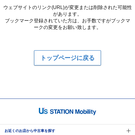
ウェブサイトのリンク(URL)が変更または削除された可能性
があります。
ブックマーク登録されていた方は、お手数ですがブックマ
ークの変更をお願い致します。
トップページに戻る
お近くのお店から中古車を探す