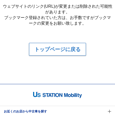
ウェブサイトのリンク(URL)が変更または削除された可能性
があります。
ブックマーク登録されていた方は、お手数ですがブックマ
ークの変更をお願い致します。
トップページに戻る
お近くのお店から中古車を探す