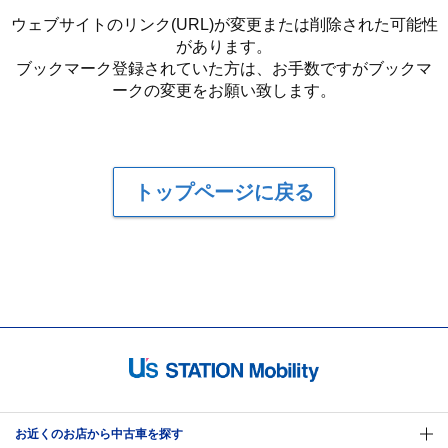
ウェブサイトのリンク(URL)が変更または削除された可能性
があります。
ブックマーク登録されていた方は、お手数ですがブックマ
ークの変更をお願い致します。
トップページに戻る
お近くのお店から中古車を探す