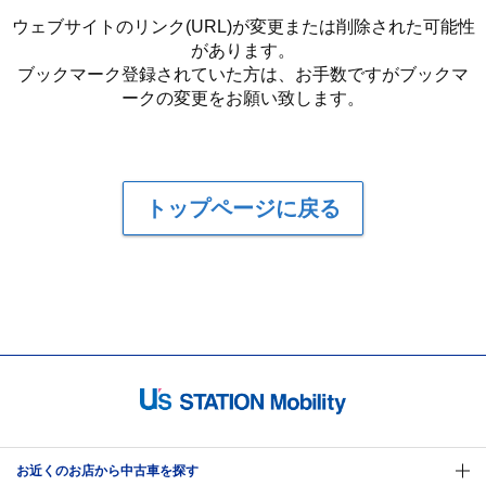
ウェブサイトのリンク(URL)が変更または削除された可能性
があります。
ブックマーク登録されていた方は、お手数ですがブックマ
ークの変更をお願い致します。
トップページに戻る
お近くのお店から中古車を探す