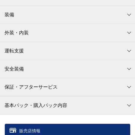
装備
外装・内装
運転支援
安全装備
保証・アフターサービス
基本パック・購入パック内容
販売店情報