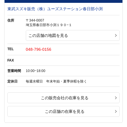
東武スズキ販売（株）ユーズステーション春日部小渕
住所
〒344-0007
埼玉県春日部市小渕１９０−１
この店舗の地図を見る
TEL
048-796-0156
FAX
営業時間
10:00~18:00
定休日
毎週水曜日 年末年始・夏季休暇を除く
この販売会社の在庫を見る
この店舗の在庫を見る