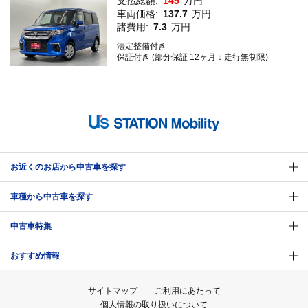
支払総額:
145
万円
車両価格:
137.7
万円
諸費用:
7.3
万円
法定整備付き
保証付き (部分保証 12ヶ月：走行無制限)
お近くのお店から中古車を探す
車種から中古車を探す
中古車特集
おすすめ情報
サイトマップ
ご利用にあたって
個人情報の取り扱いについて