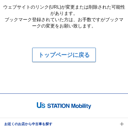
ウェブサイトのリンク(URL)が変更または削除された可能性
があります。
ブックマーク登録されていた方は、お手数ですがブックマ
ークの変更をお願い致します。
トップページに戻る
お近くのお店から中古車を探す