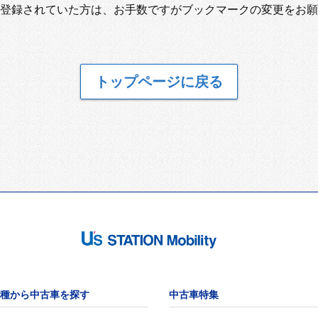
登録されていた方は、お手数ですがブックマークの変更をお願
トップページに戻る
種から中古車を探す
中古車特集