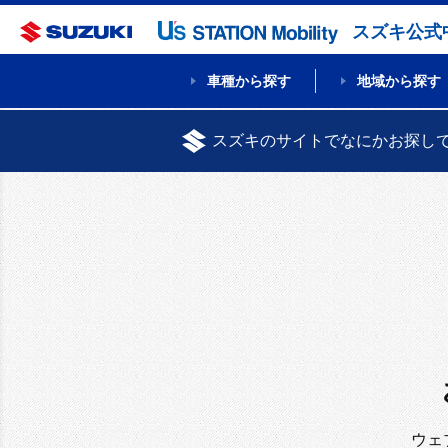
スズキ公式
車種から探す
地域から探す
スズキのサイトでなにかお探し
ウェ