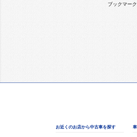
ブックマーク
お近くのお店から中古車を探す
車