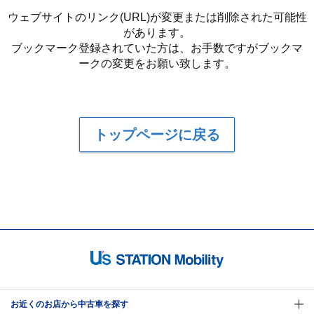
ウェブサイトのリンク(URL)が変更または削除された可能性
があります。
ブックマーク登録されていた方は、お手数ですがブックマ
ークの変更をお願い致します。
トップページに戻る
お近くのお店から中古車を探す