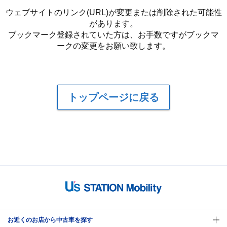
ウェブサイトのリンク(URL)が変更または削除された可能性
があります。
ブックマーク登録されていた方は、お手数ですがブックマ
ークの変更をお願い致します。
トップページに戻る
お近くのお店から中古車を探す