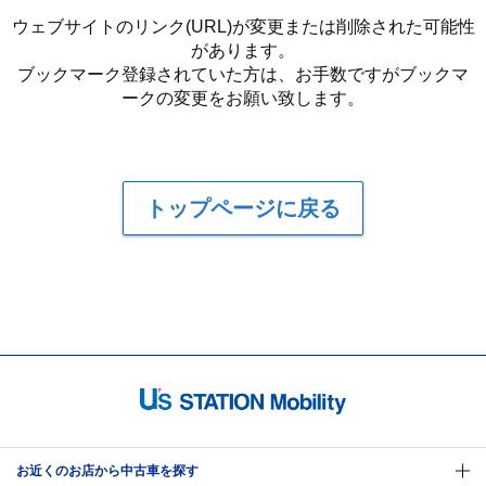
ウェブサイトのリンク(URL)が変更または削除された可能性
があります。
ブックマーク登録されていた方は、お手数ですがブックマ
ークの変更をお願い致します。
トップページに戻る
お近くのお店から中古車を探す