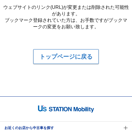
ウェブサイトのリンク(URL)が変更または削除された可能性
があります。
ブックマーク登録されていた方は、お手数ですがブックマ
ークの変更をお願い致します。
トップページに戻る
お近くのお店から中古車を探す