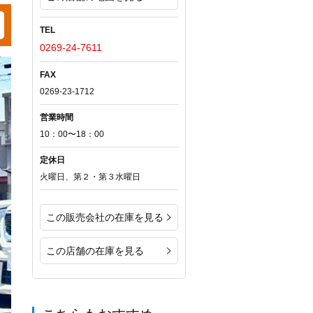
TEL
0269-24-7611
FAX
0269-23-1712
営業時間
10：00〜18：00
定休日
火曜日、第２・第３水曜日
この販売会社の在庫を見る
この店舗の在庫を見る