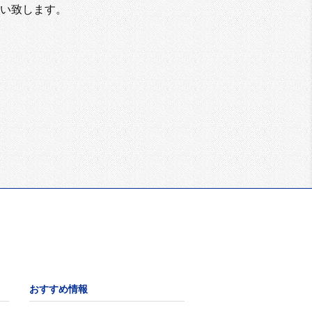
い致します。
おすすめ情報