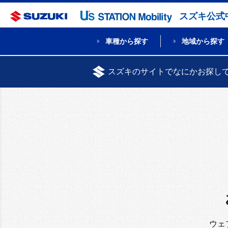
スズキ公式
車種から探す
地域から探す
スズキのサイトでなにかお探し
ウェ