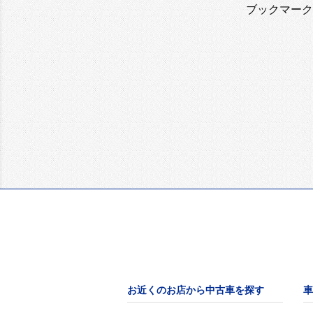
ブックマーク
お近くのお店から中古車を探す
車