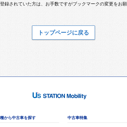
登録されていた方は、お手数ですがブックマークの変更をお願
トップページに戻る
種から中古車を探す
中古車特集