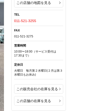
この店舗の地図を見る
TEL
011-521-3255
FAX
011-521-3275
営業時間
10:00〜18:00（サービス受付は
17:30まで）
定休日
火曜日 毎月第２水曜日(２月は第３
水曜日もお休み)
この販売会社の在庫を見る
この店舗の在庫を見る